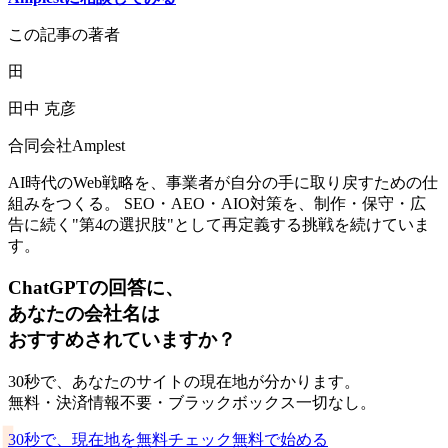
この記事の著者
田
田中 克彦
合同会社Amplest
AI時代のWeb戦略を、事業者が自分の手に取り戻すための仕
組みをつくる。 SEO・AEO・AIO対策を、制作・保守・広
告に続く"第4の選択肢"として再定義する挑戦を続けていま
す。
ChatGPTの回答に、
あなたの会社名は
おすすめされていますか？
30秒で、あなたのサイトの現在地が分かります。
無料・決済情報不要・ブラックボックス一切なし。
30秒で、現在地を無料チェック
無料で始める