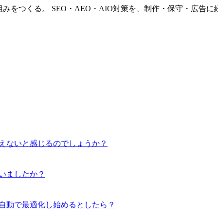
みをつくる。 SEO・AEO・AIO対策を、制作・保守・広告
増えないと感じるのでしょうか？
ていましたか？
を自動で最適化し始めるとしたら？