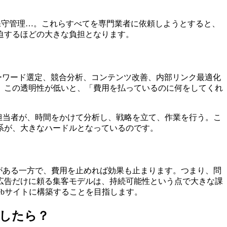
の保守管理…。これらすべてを専門業者に依頼しようとすると、
迫するほどの大きな負担となります。
ーワード選定、競合分析、コンテンツ改善、内部リンク最適化
。この透明性が低いと、「費用を払っているのに何をしてくれ
担当者が、時間をかけて分析し、戦略を立て、作業を行う。こ
系が、大きなハードルとなっているのです。
がある一方で、費用を止めれば効果も止まります。つまり、問
広告だけに頼る集客モデルは、持続可能性という点で大きな課
ebサイトに構築することを目指します。
したら？