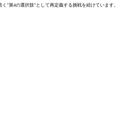
に続く"第4の選択肢"として再定義する挑戦を続けています。