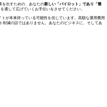
て成果を出すための、あなたの
新しい「パイロット」であり「整
トを通して広げていくお手伝いをさせてください。
bサイトが本来持っている可能性を信じています。高額な運用費用
スト削減の話ではありません。あなたのビジネスに、そしてあ