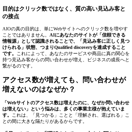
目的はクリック数ではなく、質の高い見込み客と
の接点
AIOの真の目的は、単にWebサイトへのクリック数を増やす
ことではありません。
AIにあなたのサイトが「信頼できる
情報源」として認識されることで、「見込み客に正しく見つ
けられる」状態、つまりQualified discoveryを達成すること
です。
これによって、あなたのサービスや商品に真の関心を
持つ見込み客からの問い合わせが増え、ビジネスの成長へと
繋がるのです。
アクセス数が増えても、問い合わせが
増えないのはなぜか？
「Webサイトのアクセス数は増えたのに、なぜか問い合わせ
は増えない」という悩みは、多くの事業主様が抱えていま
す。
これは、「見つかる」ことと「理解され、選ばれる」こ
との間に大きな隔たりがあるからです。