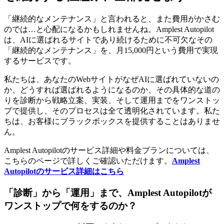
「継続的なメンテナンス」と言われると、また費用がかさむ
のでは…と心配になるかもしれませんね。Amplest Autopilot
は、AIに選ばれるサイトであり続けるために不可欠なその
「継続的なメンテナンス」を、月15,000円という費用で実現
するサービスです。
私たちは、あなたのWebサイトがなぜAIに選ばれていないの
か、どうすれば選ばれるようになるのか、その具体的な道の
りを診断から戦略立案、実装、そして運用までをワンストッ
プで提供し、そのプロセスは全て透明化されています。私た
ちは、お客様にブラックボックスを提供することはありませ
ん。
Amplest Autopilotのサービス詳細や料金プランについては、
こちらのページで詳しくご確認いただけます。
Amplest
Autopilotのサービス詳細はこちら
「診断」から「運用」まで、Amplest Autopilotが
ワンストップで何をするのか？