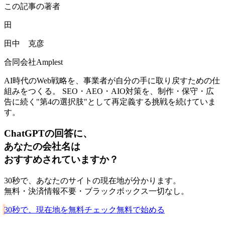
この記事の著者
田
田中 克彦
合同会社Amplest
AI時代のWeb戦略を、事業者が自分の手に取り戻すための仕
組みをつくる。 SEO・AEO・AIO対策を、制作・保守・広
告に続く"第4の選択肢"として再定義する挑戦を続けていま
す。
ChatGPTの回答に、
あなたの会社名は
おすすめされていますか？
30秒で、あなたのサイトの現在地が分かります。
無料・決済情報不要・ブラックボックス一切なし。
30秒で、現在地を無料チェック
無料で始める