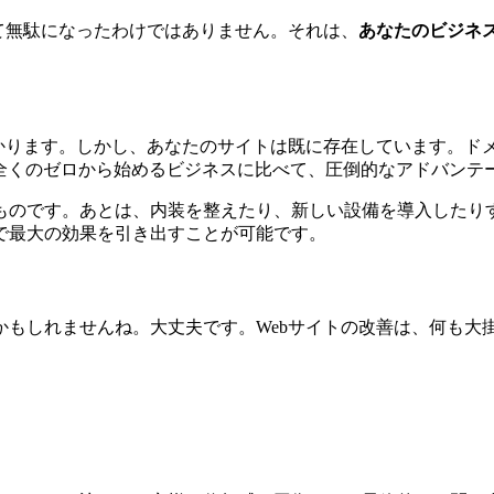
て無駄になったわけではありません。それは、
あなたのビジネ
かかります。しかし、あなたのサイトは既に存在しています。ド
は、全くのゼロから始めるビジネスに比べて、圧倒的なアドバンテ
ものです。あとは、内装を整えたり、新しい設備を導入したり
で最大の効果を引き出すことが可能です。
かもしれませんね。大丈夫です。Webサイトの改善は、何も大