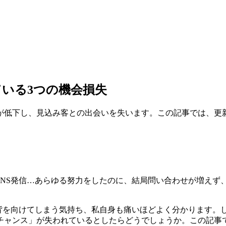
いる3つの機会損失
評価が低下し、見込み客との出会いを失います。この記事では、
SNS発信…あらゆる努力をしたのに、結局問い合わせが増え
に背を向けてしまう気持ち、私自身も痛いほどよく分かります。
チャンス」が失われているとしたらどうでしょうか。この記事で