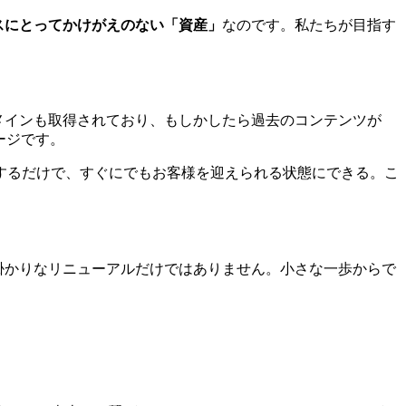
スにとってかけがえのない「資産」
なのです。私たちが目指す
メインも取得されており、もしかしたら過去のコンテンツが
ージです。
するだけで、すぐにでもお客様を迎えられる状態にできる。こ
掛かりなリニューアルだけではありません。小さな一歩からで